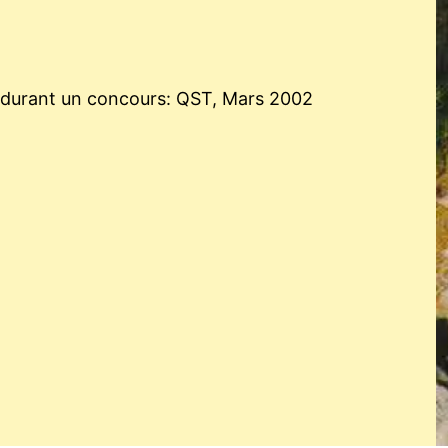
 durant un concours: QST, Mars 2002