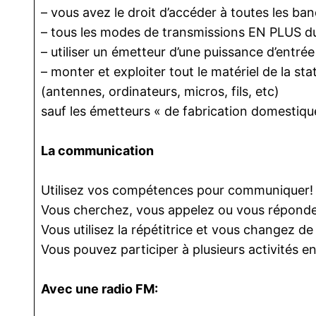
– vous avez le droit d’accéder à toutes les 
– tous les modes de transmissions EN PLUS du
– utiliser un émetteur d’une puissance d’entré
– monter et exploiter tout le matériel de la sta
(antennes, ordinateurs, micros, fils, etc)
sauf les émetteurs « de fabrication domestiqu
La communication
Utilisez vos compétences pour communiquer!
Vous cherchez, vous appelez ou vous répondez
Vous utilisez la répétitrice et vous changez 
Vous pouvez participer à plusieurs activités e
Avec une radio FM: