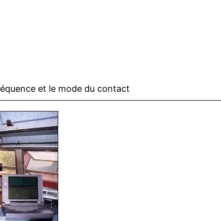
 fréquence et le mode du contact