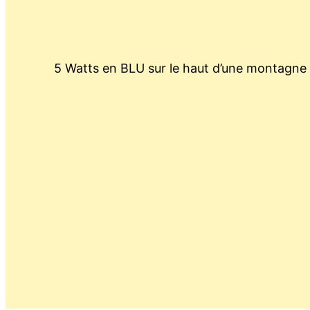
5 Watts en BLU sur le haut d’une montagne