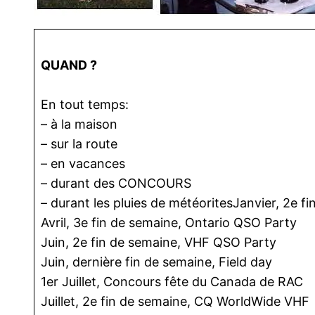
QUAND ?
En tout temps:
– à la maison
– sur la route
– en vacances
– durant des CONCOURS
– durant les pluies de météoritesJanvier, 2e 
Avril, 3e fin de semaine, Ontario QSO Party
Juin, 2e fin de semaine, VHF QSO Party
Juin, dernière fin de semaine, Field day
1er Juillet, Concours fête du Canada de RAC
Juillet, 2e fin de semaine, CQ WorldWide VHF