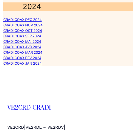
2024
CRADI COAX DEC 2024
CRADI COAX NOV 2024
CRADI COAX OCT 2024
CRADI COAX SEP 2024
CRADI COAX MAI 2024
CRADI COAX AVR 2024
CRADI COAX MAR 2024
CRADI COAX FEV 2024
CRADI COAX JAN 2024
VE2CRD-CRADI
|
|
VE2CRD
VE2RDL – VE2RDV