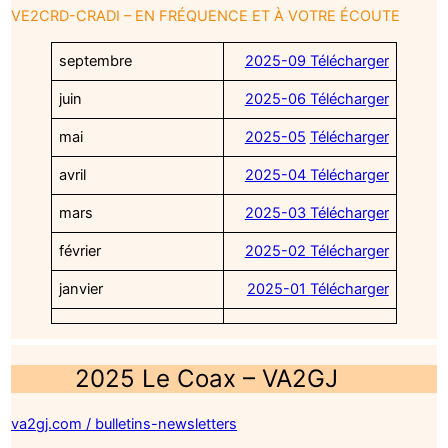
VE2CRD-CRADI – EN FRÉQUENCE ET À VOTRE ÉCOUTE
septembre
2025-09 Télécharger
juin
2025-06 Télécharger
mai
2025-05
Télécharger
avril
2025-04
Télécharger
mars
2025-03
Télécharger
février
2025-02
Télécharger
janvier
2025-01
Télécharger
2025 Le Coax – VA2GJ
va2gj.com / bulletins-newsletters