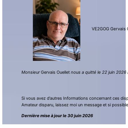
VE2GOG Gervais O
Monsieur
Gervais Ouellet
nous a quitté le 22 juin 2026 
Si vous avez d’autres Informations concernant ces dis
Amateur disparu, laissez moi un message et si possibl
Dernière mise à jour le 30 juin 2026