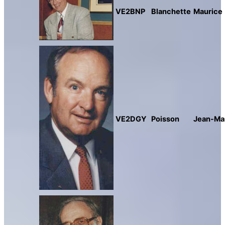
VE2BNP
Blanchette
Maurice
VE2DGY
Poisson
Jean-Ma