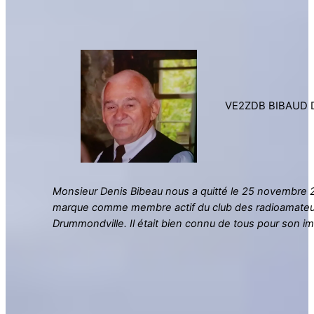
VE2ZDB BIBAUD 
Monsieur Denis Bibeau nous a quitté le 25 novembre 20
marque comme membre actif du club des radioamateu
Drummondville. Il était bien connu de tous pour son imp