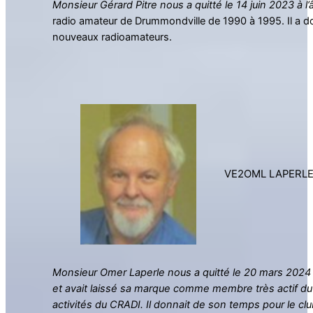
Monsieur Gérard Pitre nous a quitté le 14 juin 2023 à l
radio amateur de Drummondville de 1990 à 1995. Il a 
nouveaux radioamateurs.
VE2OML LAPERLE
Monsieur Omer Laperle nous a quitté le 20 mars 2024 à 
et avait laissé sa marque comme membre très actif du 
activités du CRADI. Il donnait de son temps pour le c