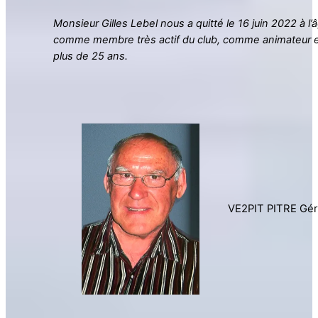
Monsieur Gilles Lebel nous a quitté le 16 juin 2022 à l’
comme membre très actif du club, comme animateur e
plus de 25 ans.
VE2PIT PITRE Gér