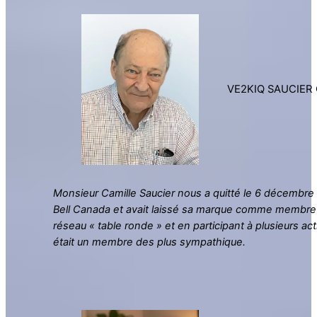
VE2KIQ SAUCIER 
Monsieur Camille Saucier nous a quitté le 6 décembre 2
Bell Canada et avait laissé sa marque comme membre t
réseau « table ronde » et en participant à plusieurs ac
était un membre des plus sympathique.