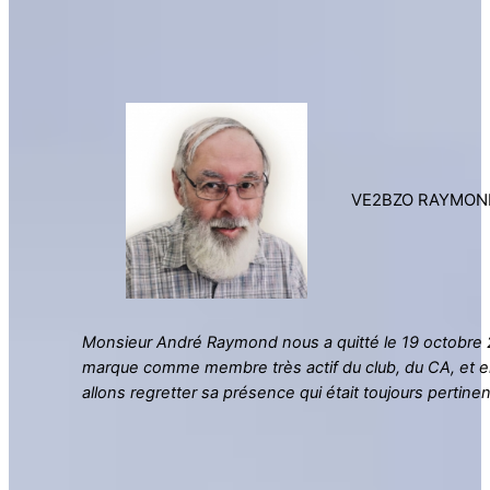
VE2BZO RAYMON
Monsieur André Raymond nous a quitté le 19 octobre 20
marque comme membre très actif du club, du CA, et en 
allons regretter sa présence qui était toujours pertinen